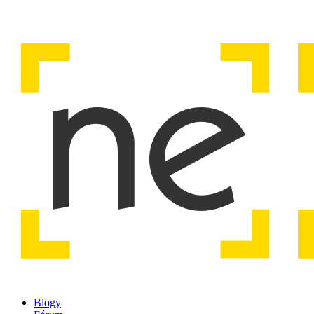
Blogy