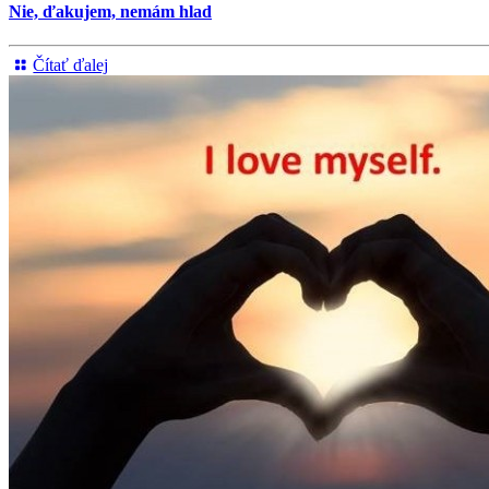
Nie, ďakujem, nemám hlad
Čítať ďalej