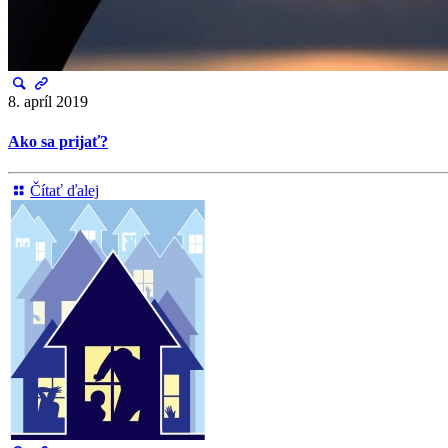
8. apríl 2019
Ako sa prijať?
Čítať ďalej